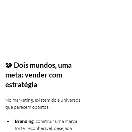
🧩 Dois mundos, uma 
meta: vender com 
estratégia
No marketing, existem dois universos 
que parecem opostos:
Branding
: construir uma marca 
forte, reconhecível, desejada