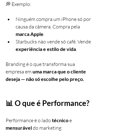
💭 Exemplo:
Ninguém compra um iPhone só por 
causa da câmera. Compra pela 
marca Apple
.
Starbucks não vende só café. Vende 
experiência e estilo de vida
.
Branding é o que transforma sua 
empresa em 
uma marca que o cliente 
deseja — não só escolhe pelo preço.
📊 O que é Performance?
Performance é o lado 
técnico 
e 
mensurável 
do marketing: